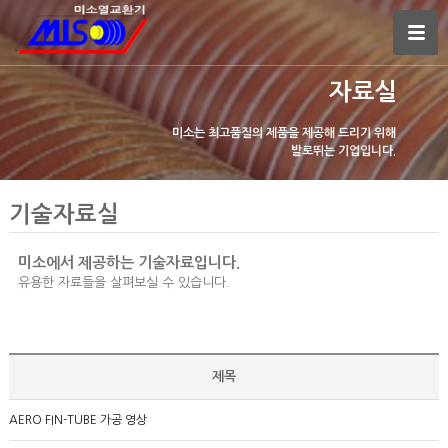
자료실
미소는 최고품질의 제품을 제공해 드리기 위해
발로뛰는 기업입니다.
기술자료실
미소에서 제공하는 기술자료입니다.
유용한 자료들을 살펴보실 수 있습니다.
제목
AERO FIN-TUBE 가공 영상