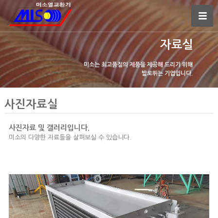
자료실
미소는 최고품질의 제품을 제공해 드리기 위해
발로뛰는 기업입니다.
사진자료실
사진자료 및 갤러리입니다.
미소의 다양한 자료들을 살펴보실 수 있습니다.