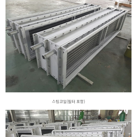
스팀코일(필터 포함)