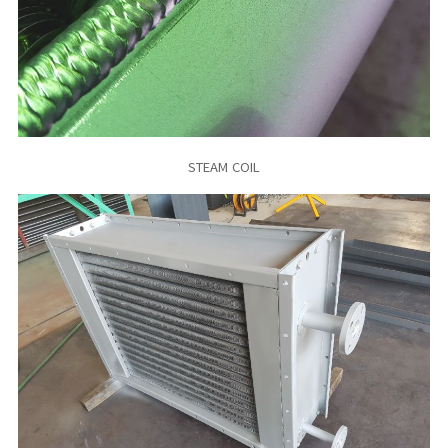
STEAM COIL