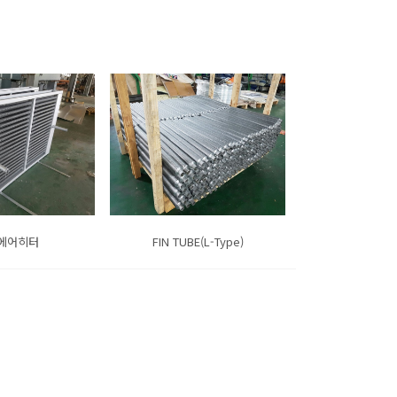
에어히터
FIN TUBE(L-Type)