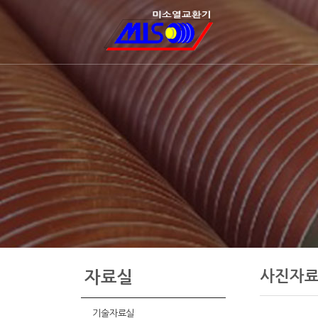
사진자
자료실
기술자료실