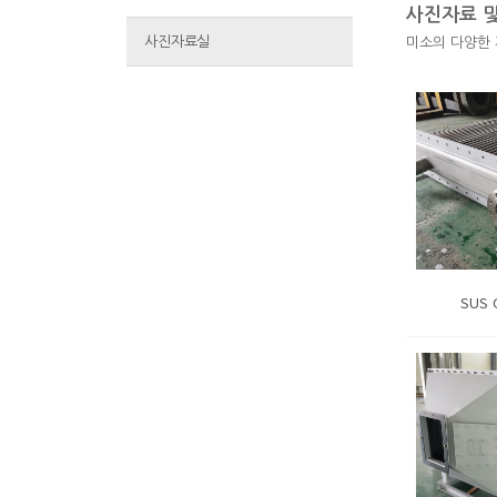
사진자료 및
사진자료실
미소의 다양한 
SUS 