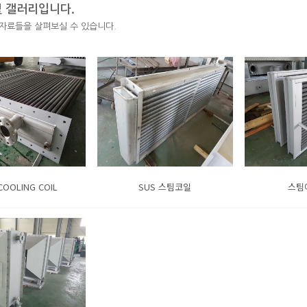
 갤러리입니다.
자료들을 살펴보실 수 있습니다.
COOLING COIL
SUS 스팀코일
스팀