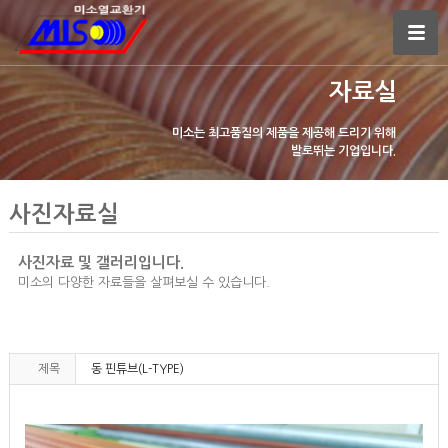
자료실
미소는 최고품질의 제품을 제공해 드리기 위해
발로뛰는 기업입니다.
사진자료실
사진자료 및 갤러리입니다.
미소의 다양한 자료들을 살펴보실 수 있습니다.
제목
동 핀튜브(L-TYPE)